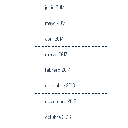
junio 2017
mayo 2017
abril 2017
marzo 2017
febrero 2017
diciembre 2016
noviembre 2016
octubre 2016