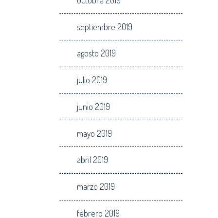
septiembre 2019
agosto 2019
julio 2019
junio 2019
mayo 2019
abril 2019
marzo 2019
febrero 2019