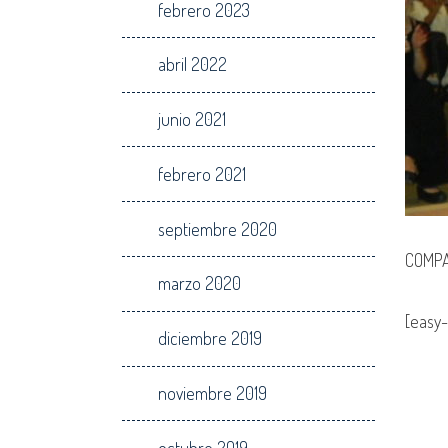
febrero 2023
abril 2022
junio 2021
febrero 2021
septiembre 2020
COMPA
marzo 2020
[easy-
diciembre 2019
noviembre 2019
octubre 2019