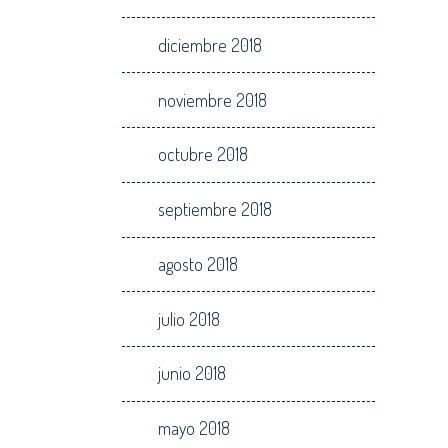
diciembre 2018
noviembre 2018
octubre 2018
septiembre 2018
agosto 2018
julio 2018
junio 2018
mayo 2018