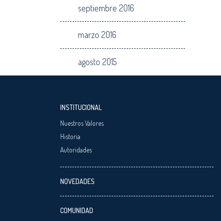
septiembre 2016
marzo 2016
agosto 2015
INSTITUCIONAL
Nuestros Valores
Historia
Autoridades
NOVEDADES
COMUNIDAD