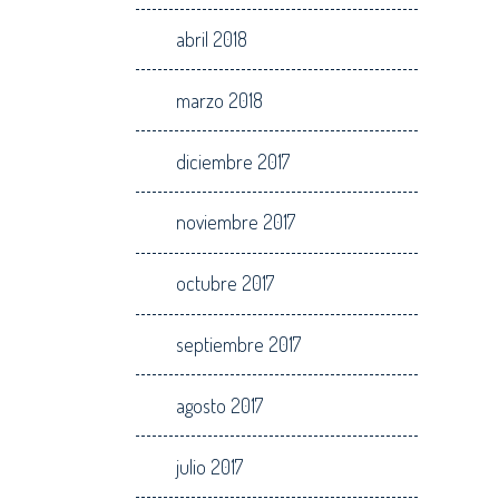
abril 2018
marzo 2018
diciembre 2017
noviembre 2017
octubre 2017
septiembre 2017
agosto 2017
julio 2017