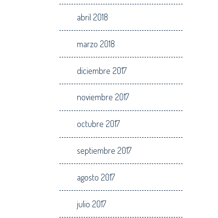
abril 2018
marzo 2018
diciembre 2017
noviembre 2017
octubre 2017
septiembre 2017
agosto 2017
julio 2017