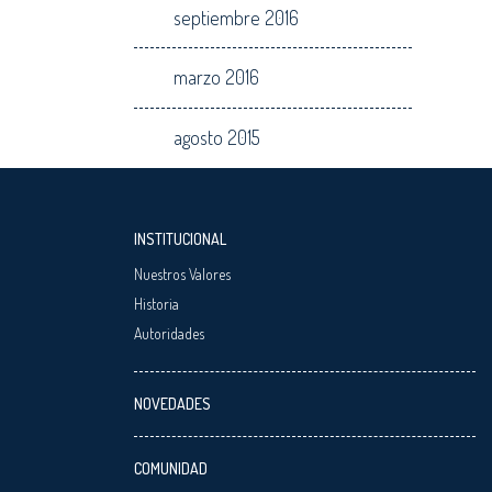
septiembre 2016
marzo 2016
agosto 2015
INSTITUCIONAL
Nuestros Valores
Historia
Autoridades
NOVEDADES
COMUNIDAD