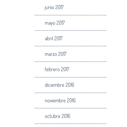
junio 2017
mayo 2017
abril 2017
marzo 2017
febrero 2017
diciembre 2016
noviembre 2016
octubre 2016