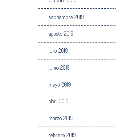
septiembre 2019
agosto 2019
julio 2019
junio 2019
mayo 2019
abril 2019
marzo 2019
febrero 2019