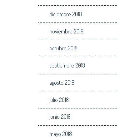
diciembre 2018
noviembre 2018
octubre 2018
septiembre 2018
agosto 2018
julio 2018
junio 2018
mayo 2018