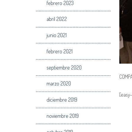
febrero 2023
abril 2022
junio 2021
febrero 2021
septiembre 2020
COMPA
marzo 2020
[easy-
diciembre 2019
noviembre 2019
octubre 2019