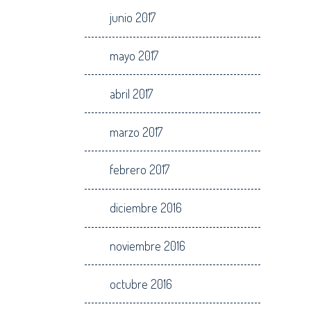
junio 2017
mayo 2017
abril 2017
marzo 2017
febrero 2017
diciembre 2016
noviembre 2016
octubre 2016