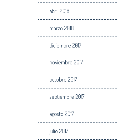
abril 2018
marzo 2018
diciembre 2017
noviembre 2017
octubre 2017
septiembre 2017
agosto 2017
julio 2017