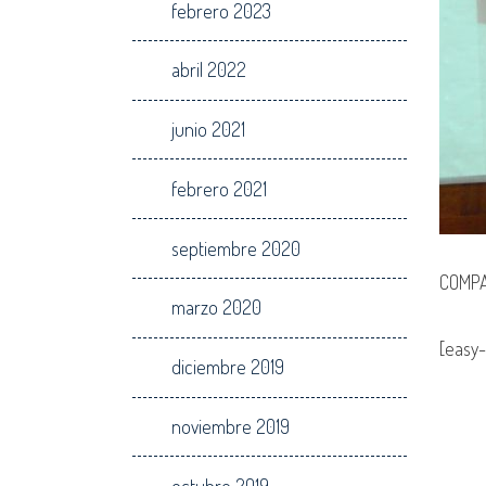
febrero 2023
abril 2022
junio 2021
febrero 2021
septiembre 2020
COMPA
marzo 2020
[easy-
diciembre 2019
noviembre 2019
octubre 2019