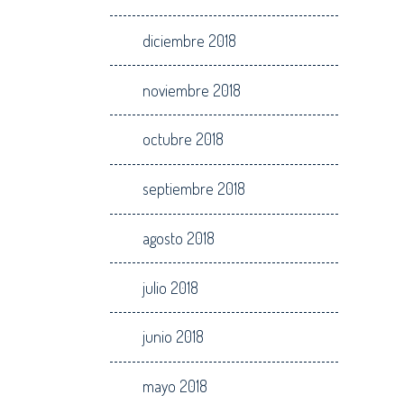
diciembre 2018
noviembre 2018
octubre 2018
septiembre 2018
agosto 2018
julio 2018
junio 2018
mayo 2018