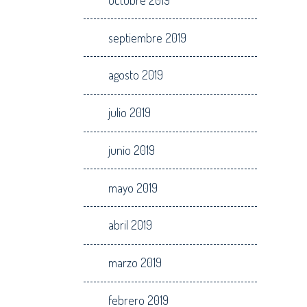
septiembre 2019
agosto 2019
julio 2019
junio 2019
mayo 2019
abril 2019
marzo 2019
febrero 2019