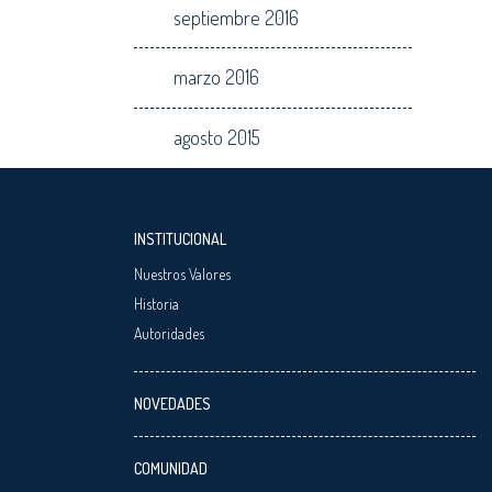
septiembre 2016
marzo 2016
agosto 2015
INSTITUCIONAL
Nuestros Valores
Historia
Autoridades
NOVEDADES
COMUNIDAD