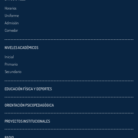
Horarios
Uniforme
Admisión
Comedor
NIVELES ACADÉMICOS
Inicial
Primario
Secundario
EDUCACIÓN FÍSICA Y DEPORTES
ORIENTACIÓN PSICOPEDAGÓGICA
PROYECTOS INSTITUCIONALES
RADIO