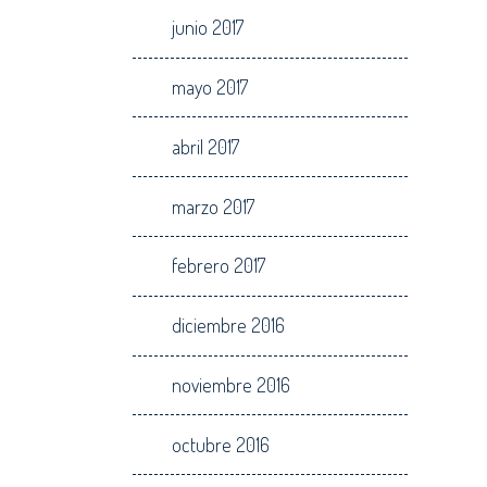
junio 2017
mayo 2017
abril 2017
marzo 2017
febrero 2017
diciembre 2016
noviembre 2016
octubre 2016