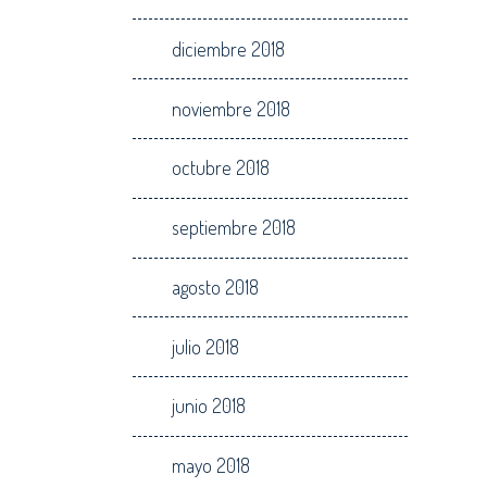
diciembre 2018
noviembre 2018
octubre 2018
septiembre 2018
agosto 2018
julio 2018
junio 2018
mayo 2018