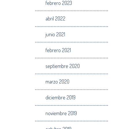
febrero 2023
abril 2022
junio 2021
febrero 2021
septiembre 2020
marzo 2020
diciembre 2019
noviembre 2019
octubre 2019