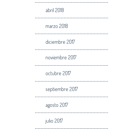
abril 2018
marzo 2018
diciembre 2017
noviembre 2017
octubre 2017
septiembre 2017
agosto 2017
julio 2017