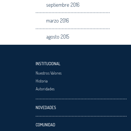
septiembre 2016
marzo 2016
agosto 2015
INSTITUCIONAL
Nuestros Valores
Historia
Autoridades
NOVEDADES
COMUNIDAD