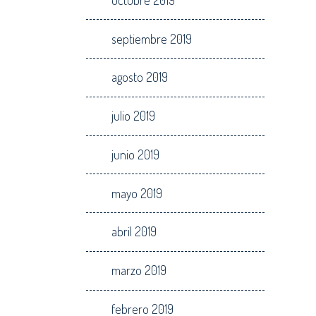
septiembre 2019
agosto 2019
julio 2019
junio 2019
mayo 2019
abril 2019
marzo 2019
febrero 2019